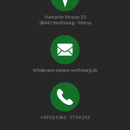
Hattorfer Strasse 23
38442 Wolfsburg - Mörse
info@casa-espana-wolfsburg.de
+49 (0) 5361 - 77 59 252