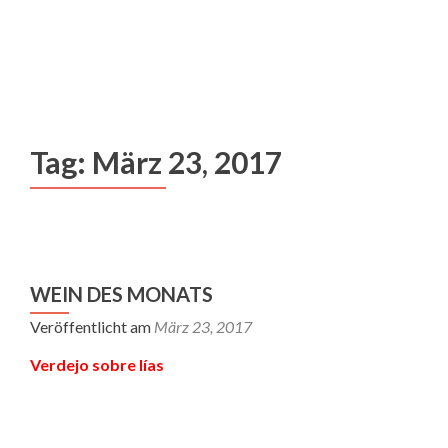
MENU
Tag:
März 23, 2017
WEIN DES MONATS
Veröffentlicht am
März 23, 2017
Verdejo sobre lías